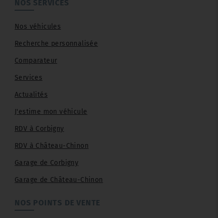
NOS SERVICES
Nos véhicules
Recherche personnalisée
Comparateur
Services
Actualités
J'estime mon véhicule
RDV à Corbigny
RDV à Château-Chinon
Garage de Corbigny
Garage de Château-Chinon
NOS POINTS DE VENTE