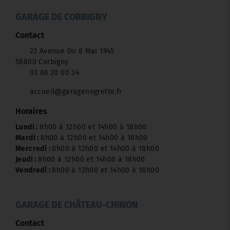
GARAGE DE CORBIGNY
Contact
23 Avenue Du 8 Mai 1945
58800 Corbigny
03 86 20 00 34
accueil@garagenogrette.fr
Horaires
Lundi :
8h00 à 12h00 et 14h00 à 18h00
Mardi :
8h00 à 12h00 et 14h00 à 18h00
Mercredi :
8h00 à 12h00 et 14h00 à 18h00
Jeudi :
8h00 à 12h00 et 14h00 à 18h00
Vendredi :
8h00 à 12h00 et 14h00 à 18h00
GARAGE DE CHÂTEAU-CHINON
Contact