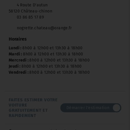
4 Route D'autun
58120 Château-chinon
03 86 85 17 89
nogrette.chateau@orange.fr
Horaires
Lundi :
8h00 à 12h00 et 13h30 à 18h00
Mardi :
8h00 à 12h00 et 13h30 à 18h00
Mercredi :
8h00 à 12h00 et 13h30 à 18h00
Jeudi :
8h00 à 12h00 et 13h30 à 18h00
Vendredi :
8h00 à 12h00 et 13h30 à 18h00
FAITES ESTIMER VOTRE
VOITURE
Démarrer l'estimation
GRATUITEMENT ET
RAPIDEMENT