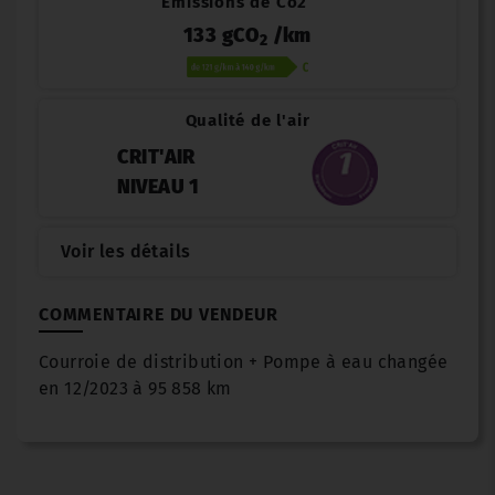
Émissions de Co2
133 gCO
/km
2
Qualité de l'air
CRIT'AIR
NIVEAU 1
Voir les détails
COMMENTAIRE DU VENDEUR
Courroie de distribution + Pompe à eau changée
en 12/2023 à 95 858 km