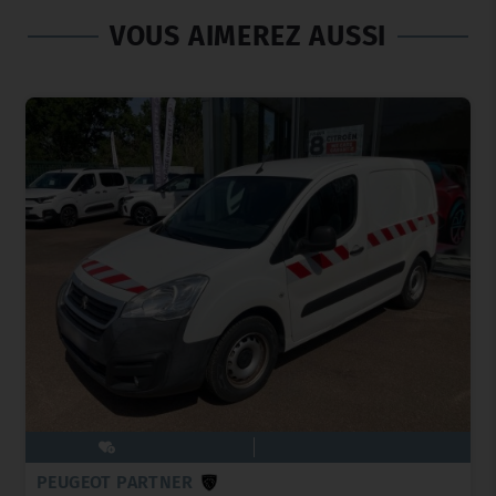
VOUS AIMEREZ AUSSI
PEUGEOT PARTNER