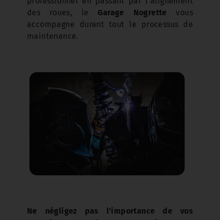
professionnel en passant par l'alignement
des roues, le
Garage Nogrette
vous
accompagne durant tout le processus de
maintenance.
Ne négligez pas l'importance de vos