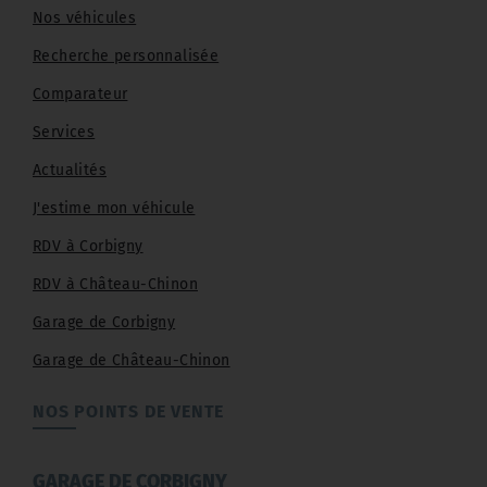
Nos véhicules
Recherche personnalisée
Comparateur
Services
Actualités
J'estime mon véhicule
RDV à Corbigny
RDV à Château-Chinon
Garage de Corbigny
Garage de Château-Chinon
NOS POINTS DE VENTE
GARAGE DE CORBIGNY