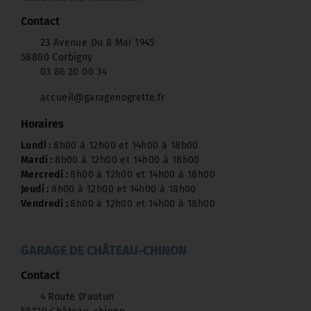
Contact
23 Avenue Du 8 Mai 1945
58800 Corbigny
03 86 20 00 34
accueil@garagenogrette.fr
Horaires
Lundi :
8h00 à 12h00 et 14h00 à 18h00
Mardi :
8h00 à 12h00 et 14h00 à 18h00
Mercredi :
8h00 à 12h00 et 14h00 à 18h00
Jeudi :
8h00 à 12h00 et 14h00 à 18h00
Vendredi :
8h00 à 12h00 et 14h00 à 18h00
GARAGE DE CHÂTEAU-CHINON
Contact
4 Route D'autun