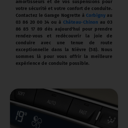
amortisseurs et de vos suspensions pour
votre sécurité et votre confort de conduite.
Contactez le Garage Nogrette à
Corbigny
au
03 86 20 00 34 ou à
Château-Chinon
au 03
86 85 17 89 dès aujourd'hui pour prendre
rendez-vous et redécouvrir la joie de
conduire avec une tenue de route
exceptionnelle dans la Nièvre (58). Nous
sommes là pour vous offrir la meilleure
expérience de conduite possible.