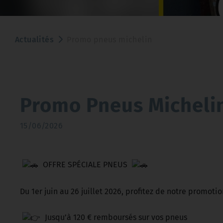
Actualités
Promo pneus michelin
Promo Pneus Micheli
15/06/2026
OFFRE SPÉCIALE PNEUS
Du 1er juin au 26 juillet 2026, profitez de notre promoti
Jusqu’à 120 € remboursés sur vos pneus