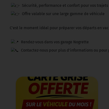
Sécurité, performance et confort pour vos trajets
Offre valable sur une large gamme de véhicule
C’est le moment idéal pour préparer vos départs en va
Rendez-vous dans vos garage Nogrette
Contactez-nous pour plus d’informations ou pour